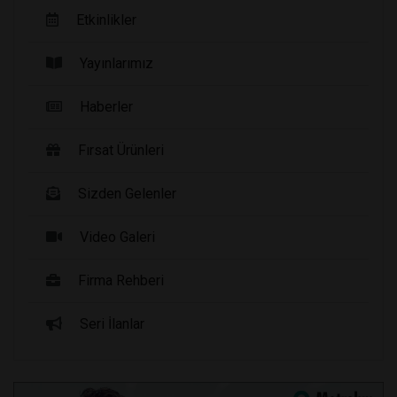
Etkinlikler
Yayınlarımız
Haberler
Fırsat Ürünleri
Sizden Gelenler
Video Galeri
Firma Rehberi
Seri İlanlar