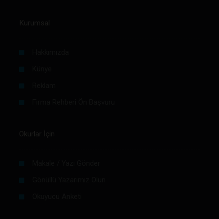
Kurumsal
Hakkımızda
Künye
Reklam
Firma Rehberi Ön Başvuru
Okurlar İçin
Makale / Yazı Gönder
Gönüllü Yazarımız Olun
Okuyucu Anketi