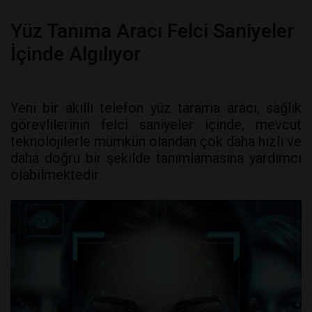
Yüz Tanıma Aracı Felci Saniyeler
İçinde Algılıyor
Yeni bir akıllı telefon yüz tarama aracı, sağlık
görevlilerinin felci saniyeler içinde, mevcut
teknolojilerle mümkün olandan çok daha hızlı ve
daha doğru bir şekilde tanımlamasına yardımcı
olabilmektedir