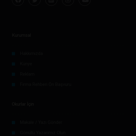
Kurumsal
Hakkımızda
Künye
Reklam
Firma Rehberi Ön Başvuru
Okurlar İçin
Makale / Yazı Gönder
Gönüllü Yazarımız Olun