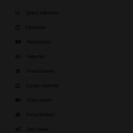
Şirket Haberleri
Etkinlikler
Yayınlarımız
Haberler
Fırsat Ürünleri
Sizden Gelenler
Video Galeri
Firma Rehberi
Seri İlanlar