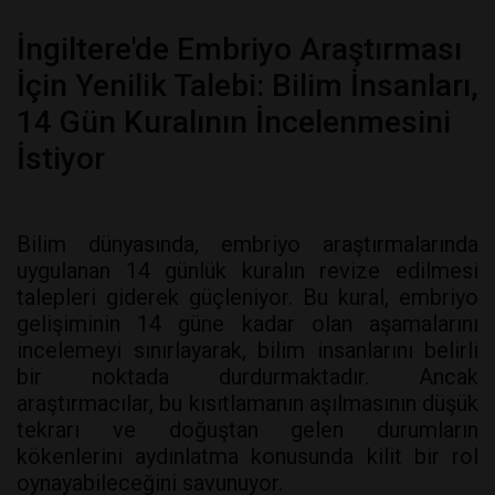
İngiltere'de Embriyo Araştırması
İçin Yenilik Talebi: Bilim İnsanları,
14 Gün Kuralının İncelenmesini
İstiyor
Bilim dünyasında, embriyo araştırmalarında
uygulanan 14 günlük kuralın revize edilmesi
talepleri giderek güçleniyor. Bu kural, embriyo
gelişiminin 14 güne kadar olan aşamalarını
incelemeyi sınırlayarak, bilim insanlarını belirli
bir noktada durdurmaktadır. Ancak
araştırmacılar, bu kısıtlamanın aşılmasının düşük
tekrarı ve doğuştan gelen durumların
kökenlerini aydınlatma konusunda kilit bir rol
oynayabileceğini savunuyor.