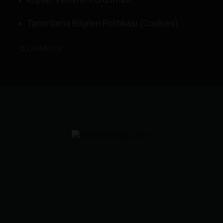
Tanımlama Bilgileri Politikası (Cookies)
©
LABMEDYA