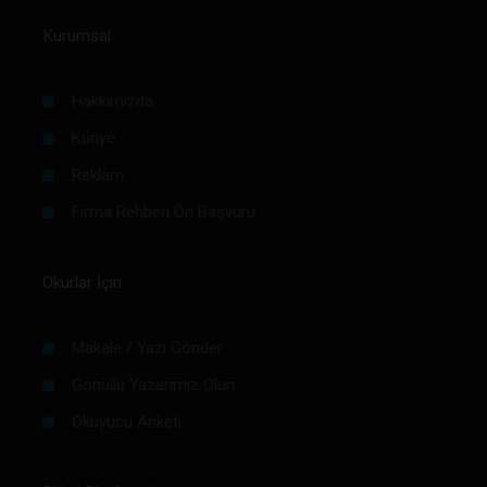
Kurumsal
Hakkımızda
Künye
Reklam
Firma Rehberi Ön Başvuru
Okurlar İçin
Makale / Yazı Gönder
Gönüllü Yazarımız Olun
Okuyucu Anketi