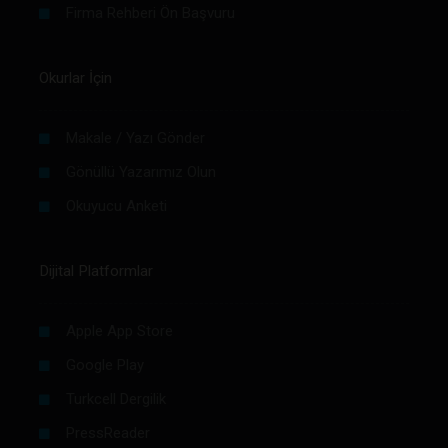
Firma Rehberi Ön Başvuru
Okurlar İçin
Makale / Yazı Gönder
Gönüllü Yazarımız Olun
Okuyucu Anketi
Dijital Platformlar
Apple App Store
Google Play
Turkcell Dergilik
PressReader