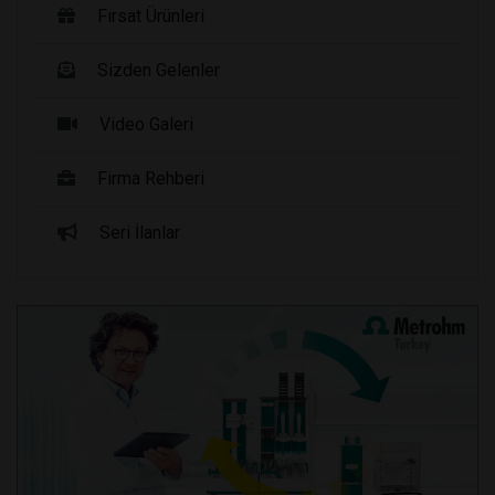
Fırsat Ürünleri
Sizden Gelenler
Video Galeri
Firma Rehberi
Seri İlanlar