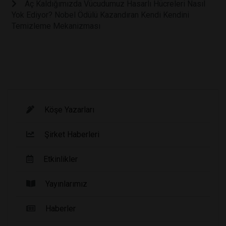
Aç Kaldığımızda Vücudumuz Hasarlı Hücreleri Nasıl
Yok Ediyor? Nobel Ödülü Kazandıran Kendi Kendini
Temizleme Mekanizması
Köşe Yazarları
Şirket Haberleri
Etkinlikler
Yayınlarımız
Haberler