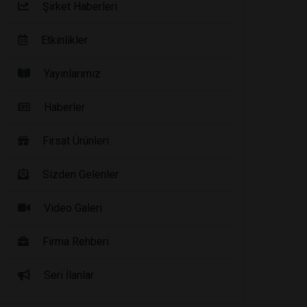
Şirket Haberleri
Etkinlikler
Yayınlarımız
Haberler
Fırsat Ürünleri
Sizden Gelenler
Video Galeri
Firma Rehberi
Seri İlanlar