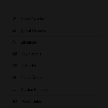
Köşe Yazarları
Şirket Haberleri
Etkinlikler
Yayınlarımız
Haberler
Fırsat Ürünleri
Sizden Gelenler
Video Galeri