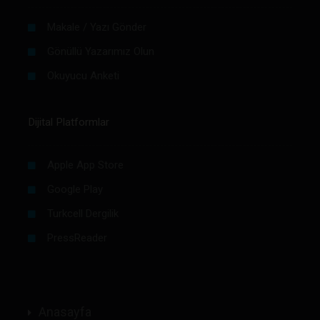
Makale / Yazı Gönder
Gönüllü Yazarımız Olun
Okuyucu Anketi
Dijital Platformlar
Apple App Store
Google Play
Turkcell Dergilik
PressReader
Anasayfa