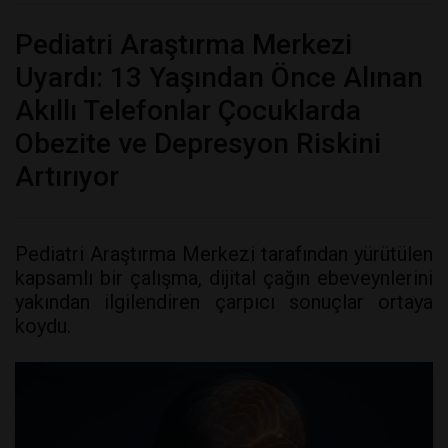
Pediatri Araştırma Merkezi
Uyardı: 13 Yaşından Önce Alınan
Akıllı Telefonlar Çocuklarda
Obezite ve Depresyon Riskini
Artırıyor
Pediatri Araştırma Merkezi tarafından yürütülen
kapsamlı bir çalışma, dijital çağın ebeveynlerini
yakından ilgilendiren çarpıcı sonuçlar ortaya
koydu.