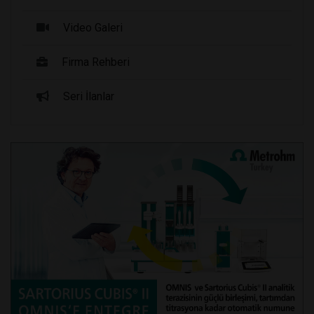
Video Galeri
Firma Rehberi
Seri İlanlar