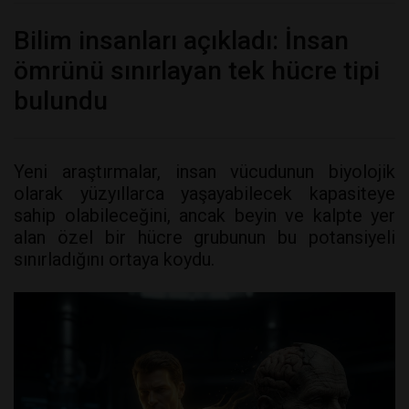
Bilim insanları açıkladı: İnsan
ömrünü sınırlayan tek hücre tipi
bulundu
Yeni araştırmalar, insan vücudunun biyolojik
olarak yüzyıllarca yaşayabilecek kapasiteye
sahip olabileceğini, ancak beyin ve kalpte yer
alan özel bir hücre grubunun bu potansiyeli
sınırladığını ortaya koydu.