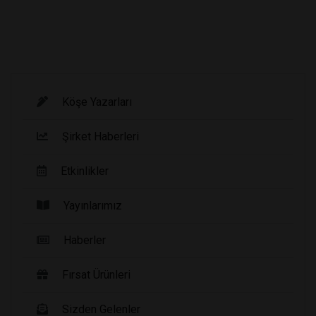
Köşe Yazarları
Şirket Haberleri
Etkinlikler
Yayınlarımız
Haberler
Fırsat Ürünleri
Sizden Gelenler