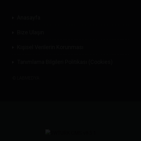
Anasayfa
Bize Ulaşın
Kişisel Verilerin Korunması
Tanımlama Bilgileri Politikası (Cookies)
©
LABMEDYA