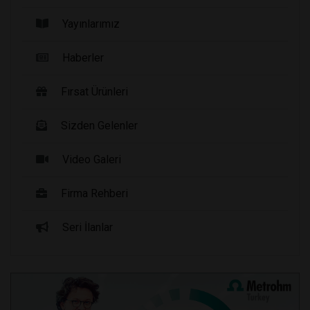
Yayınlarımız
Haberler
Fırsat Ürünleri
Sizden Gelenler
Video Galeri
Firma Rehberi
Seri İlanlar