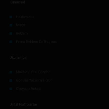
Kurumsal
Hakkımızda
Künye
Reklam
Firma Rehberi Ön Başvuru
Okurlar İçin
Makale / Yazı Gönder
Gönüllü Yazarımız Olun
Okuyucu Anketi
Dijital Platformlar