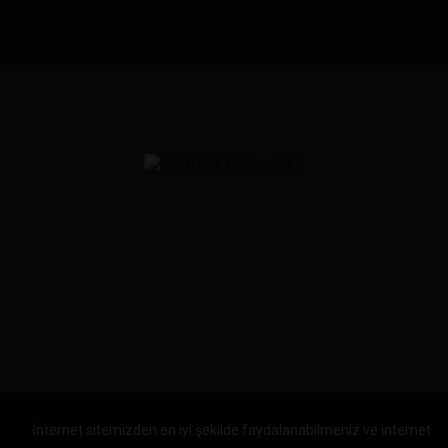
İnternet sitemizden en iyi şekilde faydalanabilmeniz ve internet