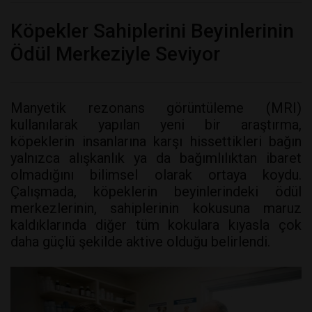
Köpekler Sahiplerini Beyinlerinin
Ödül Merkeziyle Seviyor
Manyetik rezonans görüntüleme (MRI)
kullanılarak yapılan yeni bir araştırma,
köpeklerin insanlarına karşı hissettikleri bağın
yalnızca alışkanlık ya da bağımlılıktan ibaret
olmadığını bilimsel olarak ortaya koydu.
Çalışmada, köpeklerin beyinlerindeki ödül
merkezlerinin, sahiplerinin kokusuna maruz
kaldıklarında diğer tüm kokulara kıyasla çok
daha güçlü şekilde aktive olduğu belirlendi.