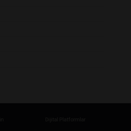
in
Dijital Platformlar