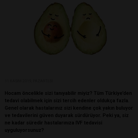
11 KASIM 2019, PAZARTESI
Hocam öncelikle sizi tanıyabilir miyiz? Tüm Türkiye’den
tedavi olabilmek için sizi tercih edenler oldukça fazla.
Genel olarak hastalarınız sizi kendine çok yakın buluyor
ve tedavilerini güven duyarak sürdürüyor. Peki ya, siz
ne kadar süredir hastalarınıza IVF tedavisi
uyguluyorsunuz?