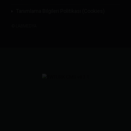
Tanımlama Bilgileri Politikası (Cookies)
©
LABMEDYA