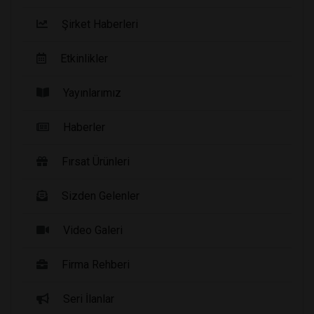
Şirket Haberleri
Etkinlikler
Yayınlarımız
Haberler
Fırsat Ürünleri
Sizden Gelenler
Video Galeri
Firma Rehberi
Seri İlanlar