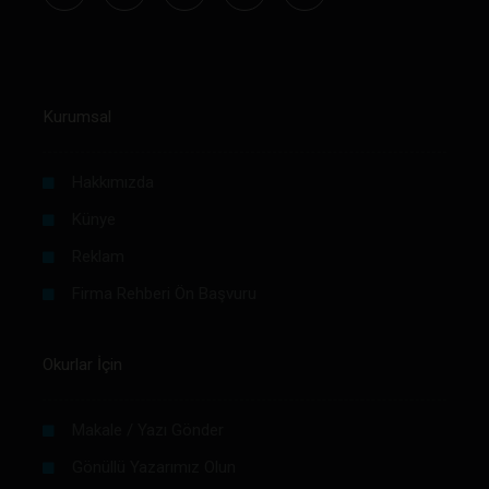
Kurumsal
Hakkımızda
Künye
Reklam
Firma Rehberi Ön Başvuru
Okurlar İçin
Makale / Yazı Gönder
Gönüllü Yazarımız Olun