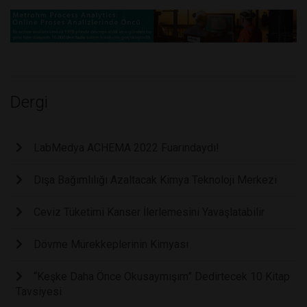
Dergi
LabMedya ACHEMA 2022 Fuarındaydı!
Dışa Bağımlılığı Azaltacak Kimya Teknoloji Merkezi
Ceviz Tüketimi Kanser İlerlemesini Yavaşlatabilir
Dövme Mürekkeplerinin Kimyası
“Keşke Daha Önce Okusaymışım” Dedirtecek 10 Kitap
Tavsiyesi