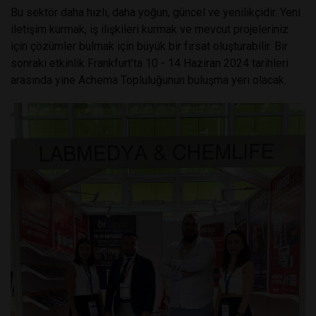
Bu sektör daha hızlı, daha yoğun, güncel ve yenilikçidir. Yeni
iletişim kurmak, iş ilişkileri kurmak ve mevcut projeleriniz
için çözümler bulmak için büyük bir fırsat oluşturabilir. Bir
sonraki etkinlik Frankfurt’ta 10 - 14 Haziran 2024 tarihleri
arasında yine Achema Topluluğunun buluşma yeri olacak.