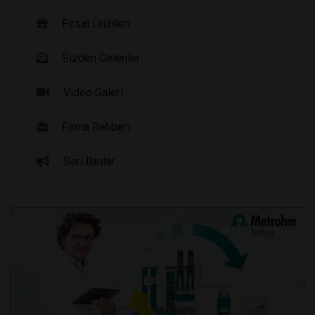
Fırsat Ürünleri
Sizden Gelenler
Video Galeri
Firma Rehberi
Seri İlanlar