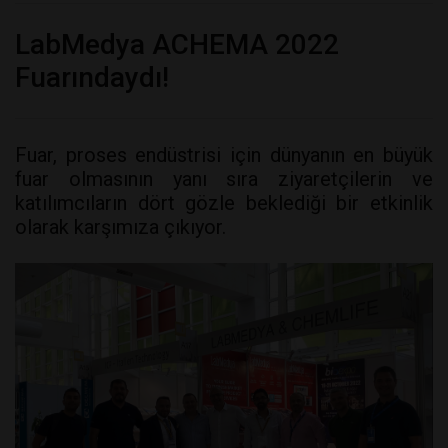
LabMedya ACHEMA 2022
Fuarındaydı!
Fuar, proses endüstrisi için dünyanın en büyük
fuar olmasının yanı sıra ziyaretçilerin ve
katılımcıların dört gözle beklediği bir etkinlik
olarak karşımıza çıkıyor.