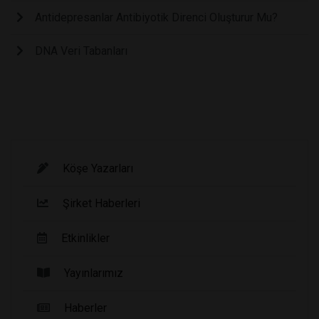
Antidepresanlar Antibiyotik Direnci Oluşturur Mu?
DNA Veri Tabanları
Köşe Yazarları
Şirket Haberleri
Etkinlikler
Yayınlarımız
Haberler