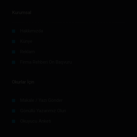
Kurumsal
Hakkımızda
Künye
Reklam
Firma Rehberi Ön Başvuru
Okurlar İçin
Makale / Yazı Gönder
Gönüllü Yazarımız Olun
Okuyucu Anketi