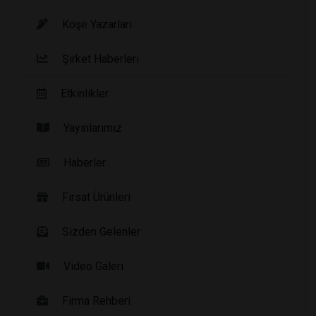
Köşe Yazarları
Şirket Haberleri
Etkinlikler
Yayınlarımız
Haberler
Fırsat Ürünleri
Sizden Gelenler
Video Galeri
Firma Rehberi