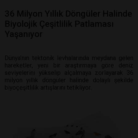
36 Milyon Yıllık Döngüler Halinde
Biyolojik Çeşitlilik Patlaması
Yaşanıyor
Dünya’nın tektonik levhalarında meydana gelen
hareketler, yeni bir araştırmaya göre deniz
seviyelerini yükselip alçalmaya zorlayarak 36
milyon yıllık döngüler halinde dolaylı şekilde
biyoçeşitlilik artışlarını tetikliyor.