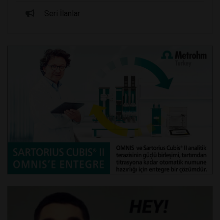
Seri İlanlar