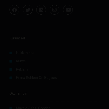
Kurumsal
Hakkımızda
Künye
Reklam
Firma Rehberi Ön Başvuru
Okurlar İçin
Makale / Yazı Gönder