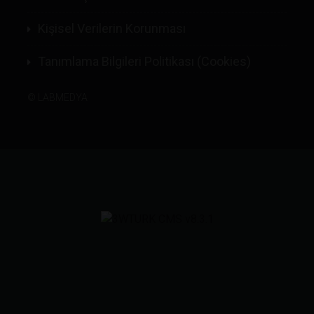
Kişisel Verilerin Korunması
Tanımlama Bilgileri Politikası (Cookies)
©
LABMEDYA