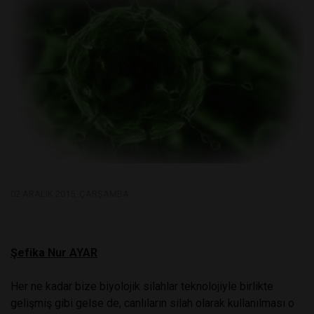
02 ARALIK 2015, ÇARŞAMBA
Şefika Nur AYAR
Her ne kadar bize biyolojik silahlar teknolojiyle birlikte
gelişmiş gibi gelse de, canlıların silah olarak kullanılması o