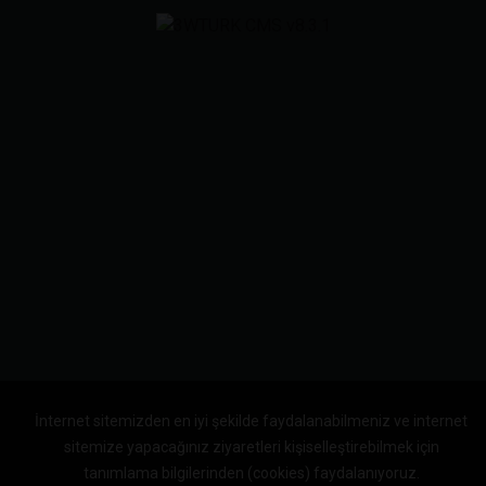
İnternet sitemizden en iyi şekilde faydalanabilmeniz ve internet
sitemize yapacağınız ziyaretleri kişiselleştirebilmek için
tanımlama bilgilerinden (cookies) faydalanıyoruz.