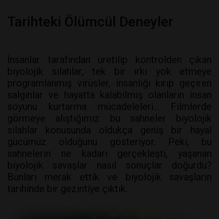
Tarihteki Ölümcül Deneyler
İnsanlar tarafından üretilip kontrolden çıkan
biyolojik silahlar, tek bir ırkı yok etmeye
programlanmış virüsler, insanlığı kırıp geçiren
salgınlar ve hayatta kalabilmiş olanların insan
soyunu kurtarma mücadeleleri... Filmlerde
görmeye alıştığımız bu sahneler biyolojik
silahlar konusunda oldukça geniş bir hayal
gücümüz olduğunu gösteriyor. Peki, bu
sahnelerin ne kadarı gerçekleşti, yaşanan
biyolojik savaşlar nasıl sonuçlar doğurdu?
Bunları merak ettik ve biyolojik savaşların
tarihinde bir gezintiye çıktık.