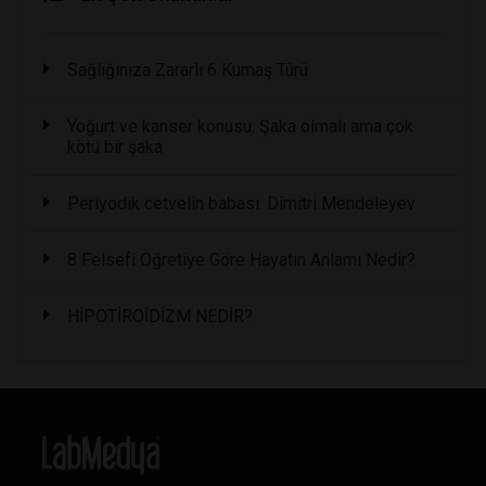
Sağlığınıza Zararlı 6 Kumaş Türü
Yoğurt ve kanser konusu: Şaka olmalı ama çok
kötü bir şaka
Periyodik cetvelin babası: Dimitri Mendeleyev
8 Felsefi Öğretiye Göre Hayatın Anlamı Nedir?
HİPOTİROİDİZM NEDİR?