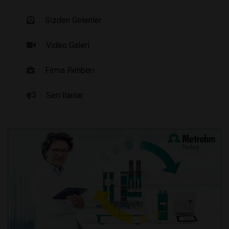
Sizden Gelenler
Video Galeri
Firma Rehberi
Seri İlanlar