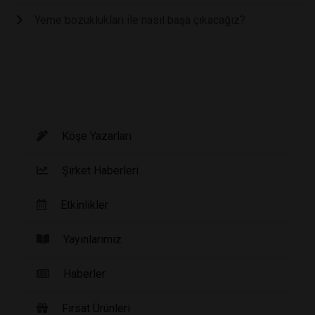
Yeme bozuklukları ile nasıl başa çıkacağız?
Köşe Yazarları
Şirket Haberleri
Etkinlikler
Yayınlarımız
Haberler
Fırsat Ürünleri