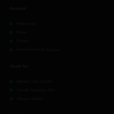
Kurumsal
Hakkımızda
Künye
Reklam
Firma Rehberi Ön Başvuru
Okurlar İçin
Makale / Yazı Gönder
Gönüllü Yazarımız Olun
Okuyucu Anketi