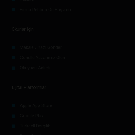
Firma Rehberi Ön Başvuru
Okurlar İçin
Makale / Yazı Gönder
Gönüllü Yazarımız Olun
Okuyucu Anketi
Dijital Platformlar
Apple App Store
Google Play
Turkcell Dergilik