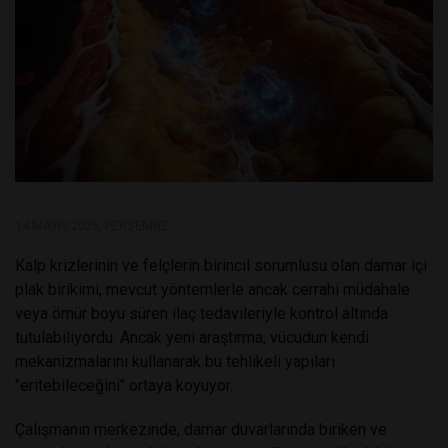
14 MAYIS 2026, PERŞEMBE
Kalp krizlerinin ve felçlerin birincil sorumlusu olan damar içi
plak birikimi, mevcut yöntemlerle ancak cerrahi müdahale
veya ömür boyu süren ilaç tedavileriyle kontrol altında
tutulabiliyordu. Ancak yeni araştırma, vücudun kendi
mekanizmalarını kullanarak bu tehlikeli yapıları
"eritebileceğini" ortaya koyuyor.
Çalışmanın merkezinde, damar duvarlarında biriken ve