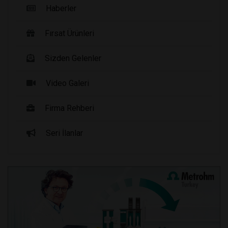
Haberler
Fırsat Ürünleri
Sizden Gelenler
Video Galeri
Firma Rehberi
Seri İlanlar