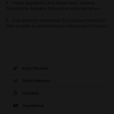
Üreme Sağlığında Ezber Bozan Keşif: Yaşlanan
Yumurtalıklar Bağışıklık Hücrelerinin İstilasına Uğruyor
Kalp Krizlerinin Arkasındaki Gizli Düşman Ortaya Çıktı:
Bilim İnsanları Suçlunun Bakteriler Olabileceğini Söylüyor!
Köşe Yazarları
Şirket Haberleri
Etkinlikler
Yayınlarımız