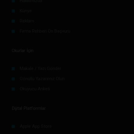
Hakkımızda
Künye
Reklam
Firma Rehberi Ön Başvuru
Okurlar İçin
Makale / Yazı Gönder
Gönüllü Yazarımız Olun
Okuyucu Anketi
Dijital Platformlar
Apple App Store