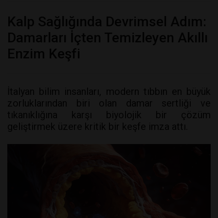
Kalp Sağlığında Devrimsel Adım:
Damarları İçten Temizleyen Akıllı
Enzim Keşfi
İtalyan bilim insanları, modern tıbbın en büyük
zorluklarından biri olan damar sertliği ve
tıkanıklığına karşı biyolojik bir çözüm
geliştirmek üzere kritik bir keşfe imza attı.