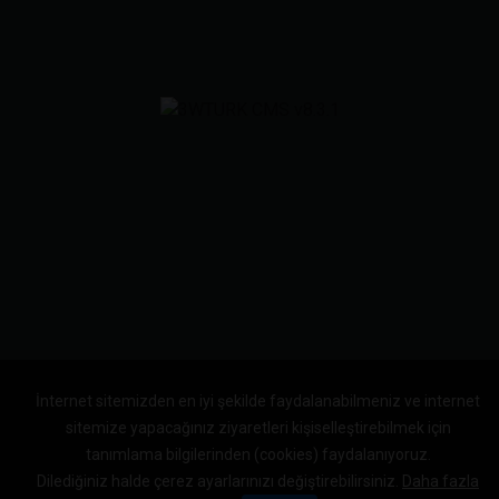
İnternet sitemizden en iyi şekilde faydalanabilmeniz ve internet
sitemize yapacağınız ziyaretleri kişiselleştirebilmek için
tanımlama bilgilerinden (cookies) faydalanıyoruz.
Dilediğiniz halde çerez ayarlarınızı değiştirebilirsiniz.
Daha fazla