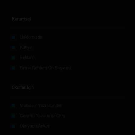
Kurumsal
Hakkımızda
Künye
Reklam
Firma Rehberi Ön Başvuru
Okurlar İçin
Makale / Yazı Gönder
Gönüllü Yazarımız Olun
Okuyucu Anketi