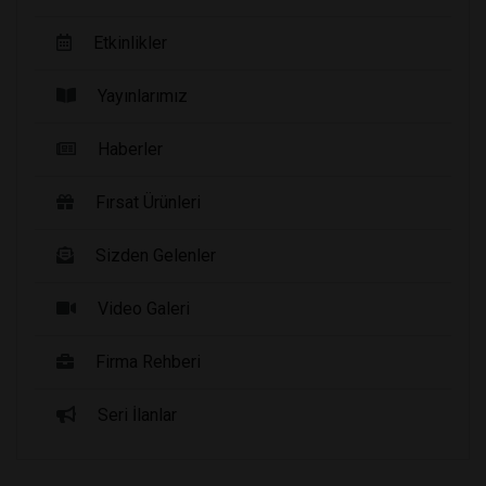
Etkinlikler
Yayınlarımız
Haberler
Fırsat Ürünleri
Sizden Gelenler
Video Galeri
Firma Rehberi
Seri İlanlar