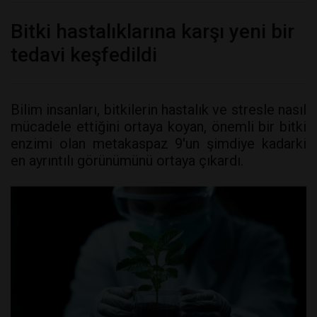
Bitki hastalıklarına karşı yeni bir
tedavi keşfedildi
Bilim insanları, bitkilerin hastalık ve stresle nasıl
mücadele ettiğini ortaya koyan, önemli bir bitki
enzimi olan metakaspaz 9'un şimdiye kadarki
en ayrıntılı görünümünü ortaya çıkardı.