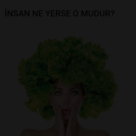
İNSAN NE YERSE O MUDUR?