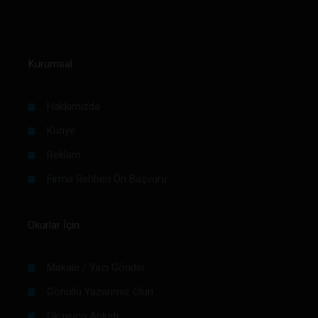
Kurumsal
Hakkımızda
Künye
Reklam
Firma Rehberi Ön Başvuru
Okurlar İçin
Makale / Yazı Gönder
Gönüllü Yazarımız Olun
Okuyucu Anketi