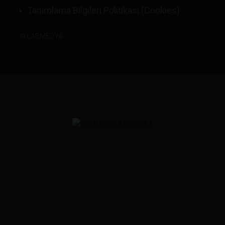
Tanımlama Bilgileri Politikası (Cookies)
©
LABMEDYA