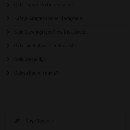
Gıda Prosesleri Gereksiz mi?
Kafayı Karıştıran Şeker Tartışmaları
Gıda Güvenliği İçin Önce Risk Analizi
Gıda İçin Ambalaj Gereksiz Mi?
Gıda Gerçekliği
Gidaya bagimli miyiz?
Köşe Yazarları