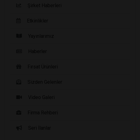
Şirket Haberleri
Etkinlikler
Yayınlarımız
Haberler
Fırsat Ürünleri
Sizden Gelenler
Video Galeri
Firma Rehberi
Seri İlanlar