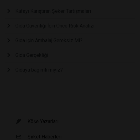
Kafayı Karıştıran Şeker Tartışmaları
Gıda Güvenliği İçin Önce Risk Analizi
Gıda İçin Ambalaj Gereksiz Mi?
Gıda Gerçekliği
Gidaya bagimli miyiz?
Köşe Yazarları
Şirket Haberleri