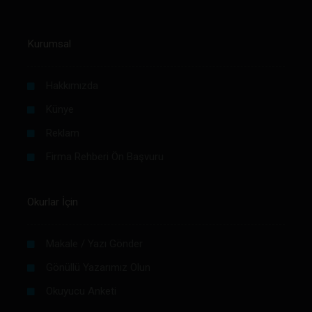
Kurumsal
Hakkımızda
Künye
Reklam
Firma Rehberi Ön Başvuru
Okurlar İçin
Makale / Yazı Gönder
Gönüllü Yazarımız Olun
Okuyucu Anketi