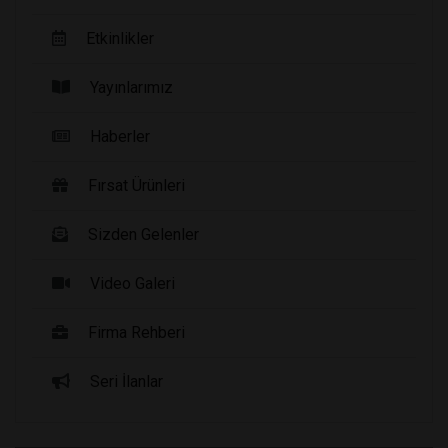
Etkinlikler
Yayınlarımız
Haberler
Fırsat Ürünleri
Sizden Gelenler
Video Galeri
Firma Rehberi
Seri İlanlar