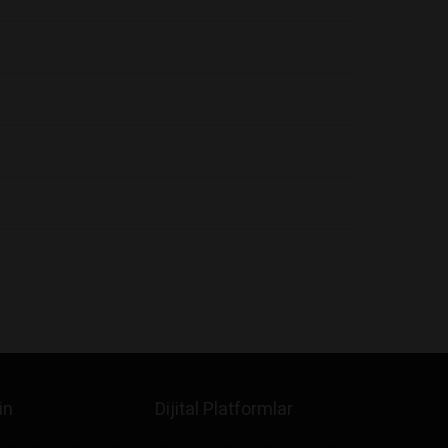
in
Dijital Platformlar