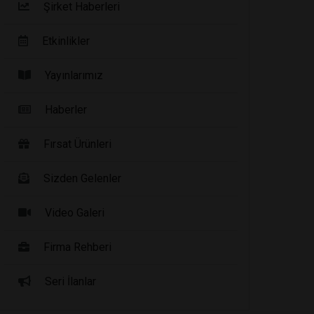
Şirket Haberleri
Etkinlikler
Yayınlarımız
Haberler
Fırsat Ürünleri
Sizden Gelenler
Video Galeri
Firma Rehberi
Seri İlanlar