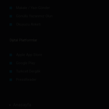
Makale / Yazı Gönder
Gönüllü Yazarımız Olun
Okuyucu Anketi
Dijital Platformlar
Apple App Store
Google Play
Turkcell Dergilik
PressReader
Anasayfa