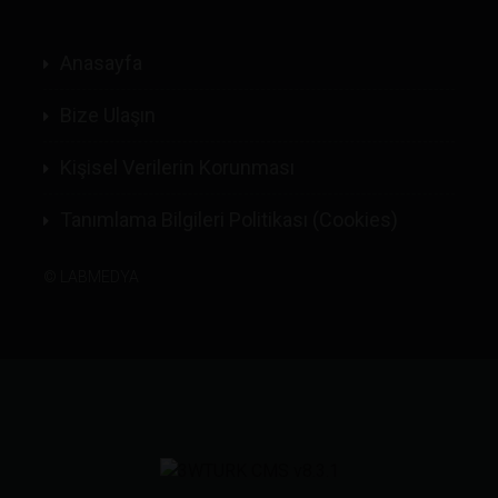
Anasayfa
Bize Ulaşın
Kişisel Verilerin Korunması
Tanımlama Bilgileri Politikası (Cookies)
©
LABMEDYA