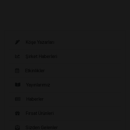
Köşe Yazarları
Şirket Haberleri
Etkinlikler
Yayınlarımız
Haberler
Fırsat Ürünleri
Sizden Gelenler