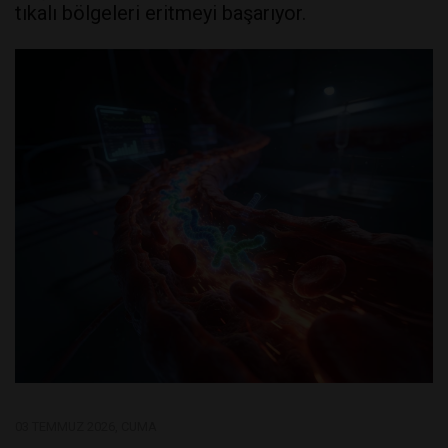
tıkalı bölgeleri eritmeyi başarıyor.
03 TEMMUZ 2026, CUMA