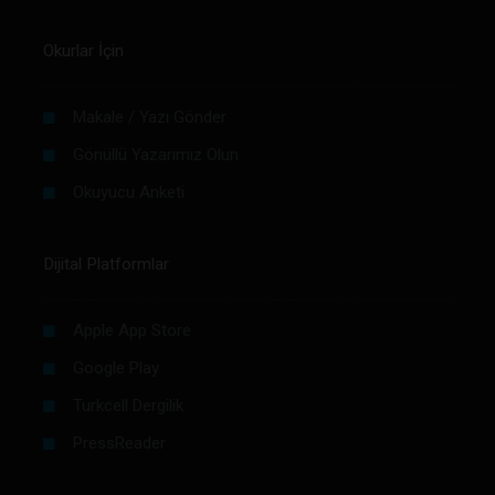
Okurlar İçin
Makale / Yazı Gönder
Gönüllü Yazarımız Olun
Okuyucu Anketi
Dijital Platformlar
Apple App Store
Google Play
Turkcell Dergilik
PressReader