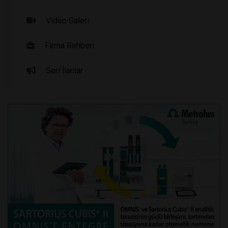
Video Galeri
Firma Rehberi
Seri İlanlar