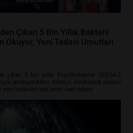
nden Çıkan 5 Bin Yıllık Bakteri!
n Okuyor, Yeni Tedavi Umutları
n çıkan 5 bin yıllık Psychrobacter SC65A.3
üçlü antibiyotiklere dirençli. Antibiyotik direnci
 yeni tedaviler için umut vaat ediyor.