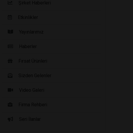
Şirket Haberleri
Etkinlikler
Yayınlarımız
Haberler
Fırsat Ürünleri
Sizden Gelenler
Video Galeri
Firma Rehberi
Seri İlanlar