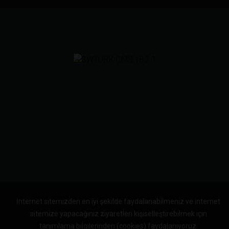
İnternet sitemizden en iyi şekilde faydalanabilmeniz ve internet
sitemize yapacağınız ziyaretleri kişiselleştirebilmek için
tanımlama bilgilerinden (cookies) faydalanıyoruz.