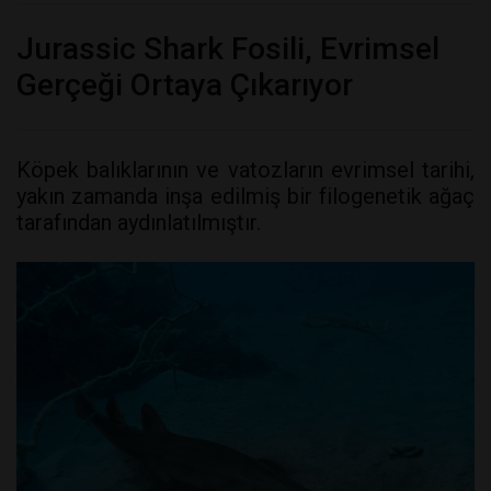
Jurassic Shark Fosili, Evrimsel
Gerçeği Ortaya Çıkarıyor
Köpek balıklarının ve vatozların evrimsel tarihi,
yakın zamanda inşa edilmiş bir filogenetik ağaç
tarafından aydınlatılmıştır.