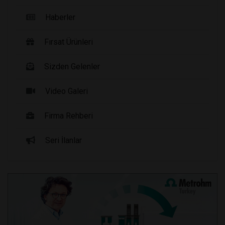
Haberler
Fırsat Ürünleri
Sizden Gelenler
Video Galeri
Firma Rehberi
Seri İlanlar