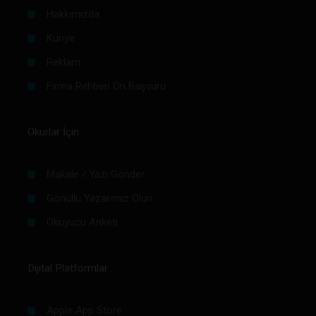
Hakkımızda
Künye
Reklam
Firma Rehberi Ön Başvuru
Okurlar İçin
Makale / Yazı Gönder
Gönüllü Yazarımız Olun
Okuyucu Anketi
Dijital Platformlar
Apple App Store