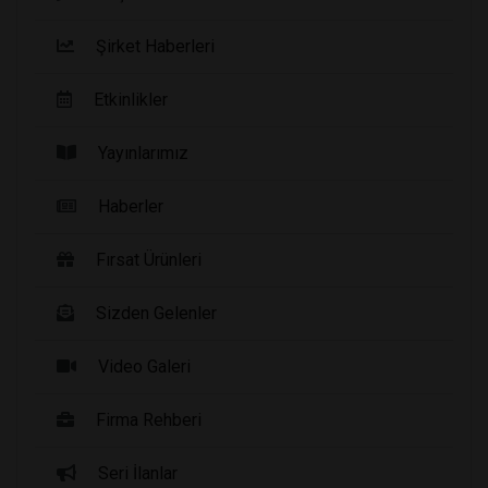
Şirket Haberleri
Etkinlikler
Yayınlarımız
Haberler
Fırsat Ürünleri
Sizden Gelenler
Video Galeri
Firma Rehberi
Seri İlanlar