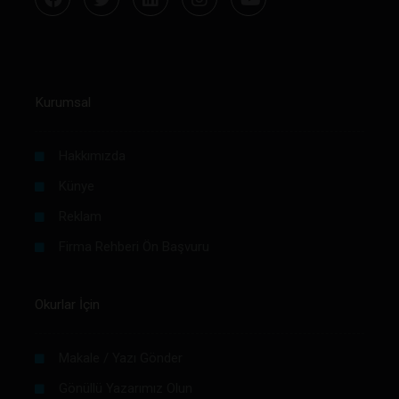
Kurumsal
Hakkımızda
Künye
Reklam
Firma Rehberi Ön Başvuru
Okurlar İçin
Makale / Yazı Gönder
Gönüllü Yazarımız Olun