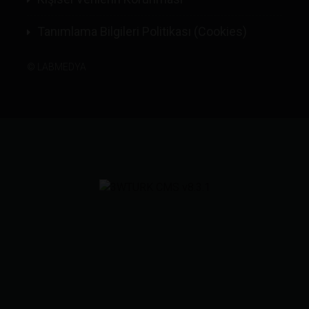
Tanımlama Bilgileri Politikası (Cookies)
©
LABMEDYA