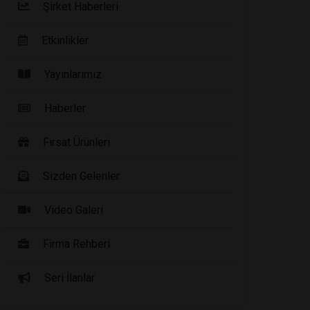
Şirket Haberleri
Etkinlikler
Yayınlarımız
Haberler
Fırsat Ürünleri
Sizden Gelenler
Video Galeri
Firma Rehberi
Seri İlanlar