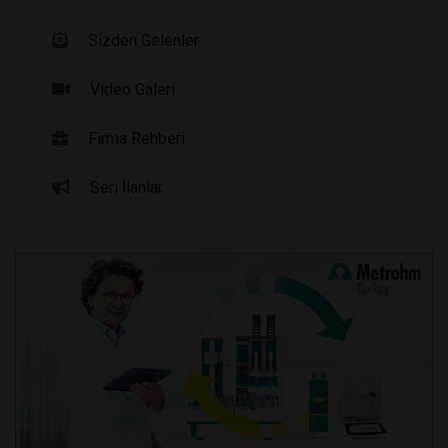
Sizden Gelenler
Video Galeri
Firma Rehberi
Seri İlanlar