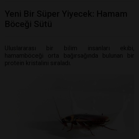
Yeni Bir Süper Yiyecek: Hamam
Böceği Sütü
Uluslararası bir bilim insanları ekibi,
hamamböceği orta bağırsağında bulunan bir
protein kristalini sıraladı.