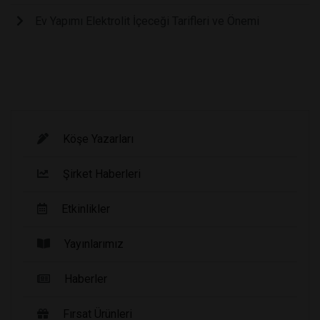
Ev Yapımı Elektrolit İçeceği Tarifleri ve Önemi
Köşe Yazarları
Şirket Haberleri
Etkinlikler
Yayınlarımız
Haberler
Fırsat Ürünleri