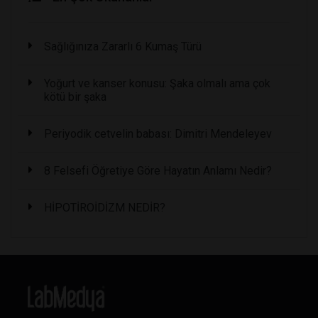
Sağlığınıza Zararlı 6 Kumaş Türü
Yoğurt ve kanser konusu: Şaka olmalı ama çok
kötü bir şaka
Periyodik cetvelin babası: Dimitri Mendeleyev
8 Felsefi Öğretiye Göre Hayatın Anlamı Nedir?
HİPOTİROİDİZM NEDİR?