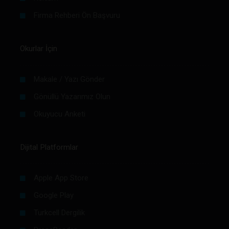
Firma Rehberi Ön Başvuru
Okurlar İçin
Makale / Yazı Gönder
Gönüllü Yazarımız Olun
Okuyucu Anketi
Dijital Platformlar
Apple App Store
Google Play
Turkcell Dergilik