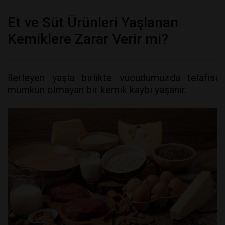
Et ve Süt Ürünleri Yaşlanan
Kemiklere Zarar Verir mi?
İlerleyen yaşla birlikte vücudumuzda telafisi
mümkün olmayan bir kemik kaybı yaşanır.