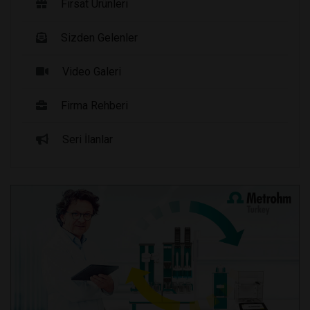
Fırsat Ürünleri
Sizden Gelenler
Video Galeri
Firma Rehberi
Seri İlanlar