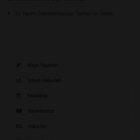
Ev Yapımı Elektrolit İçeceği Tarifleri ve Önemi
Köşe Yazarları
Şirket Haberleri
Etkinlikler
Yayınlarımız
Haberler