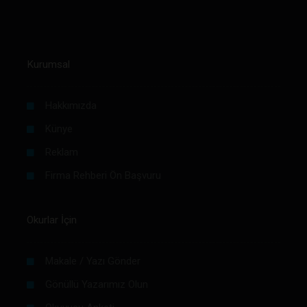
Kurumsal
Hakkımızda
Künye
Reklam
Firma Rehberi Ön Başvuru
Okurlar İçin
Makale / Yazı Gönder
Gönüllü Yazarımız Olun