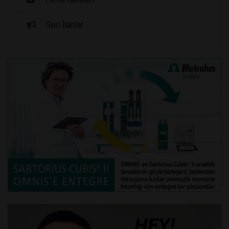
Seri İlanlar