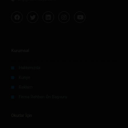
Kurumsal
Hakkımızda
Künye
Reklam
Firma Rehberi Ön Başvuru
Okurlar İçin