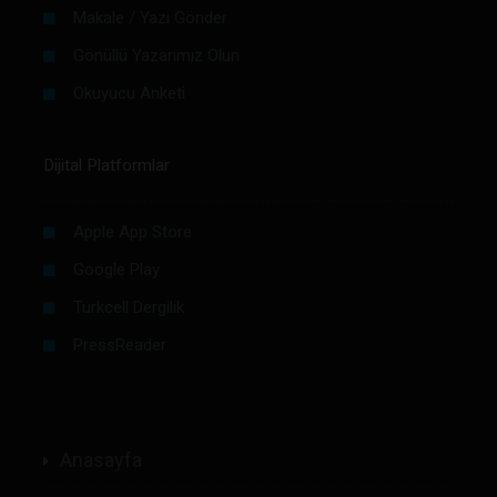
Makale / Yazı Gönder
Gönüllü Yazarımız Olun
Okuyucu Anketi
Dijital Platformlar
Apple App Store
Google Play
Turkcell Dergilik
PressReader
Anasayfa