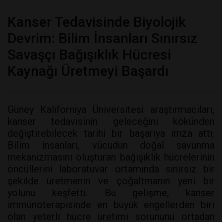
Kanser Tedavisinde Biyolojik
Devrim: Bilim İnsanları Sınırsız
Savaşçı Bağışıklık Hücresi
Kaynağı Üretmeyi Başardı
Güney Kaliforniya Üniversitesi araştırmacıları,
kanser tedavisinin geleceğini kökünden
değiştirebilecek tarihi bir başarıya imza attı.
Bilim insanları, vücudun doğal savunma
mekanizmasını oluşturan bağışıklık hücrelerinin
öncüllerini laboratuvar ortamında sınırsız bir
şekilde üretmenin ve çoğaltmanın yeni bir
yolunu keşfetti. Bu gelişme, kanser
immünoterapisinde en büyük engellerden biri
olan yeterli hücre üretimi sorununu ortadan