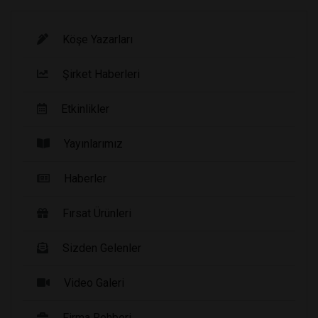
Köşe Yazarları
Şirket Haberleri
Etkinlikler
Yayınlarımız
Haberler
Fırsat Ürünleri
Sizden Gelenler
Video Galeri
Firma Rehberi