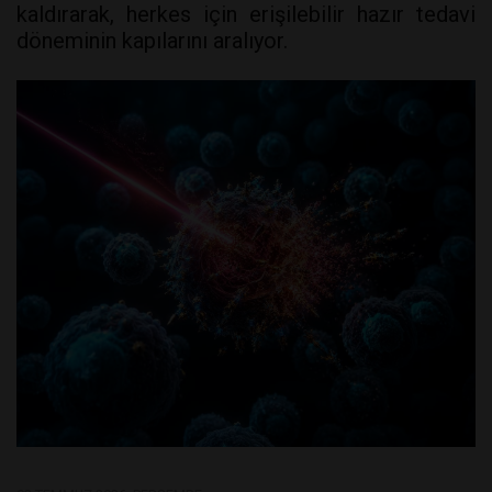
kaldırarak, herkes için erişilebilir hazır tedavi
döneminin kapılarını aralıyor.