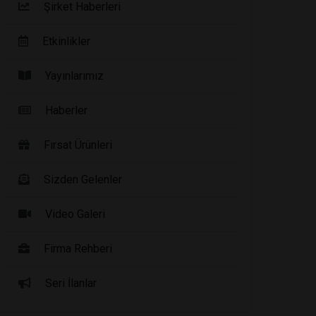
Şirket Haberleri
Etkinlikler
Yayınlarımız
Haberler
Fırsat Ürünleri
Sizden Gelenler
Video Galeri
Firma Rehberi
Seri İlanlar