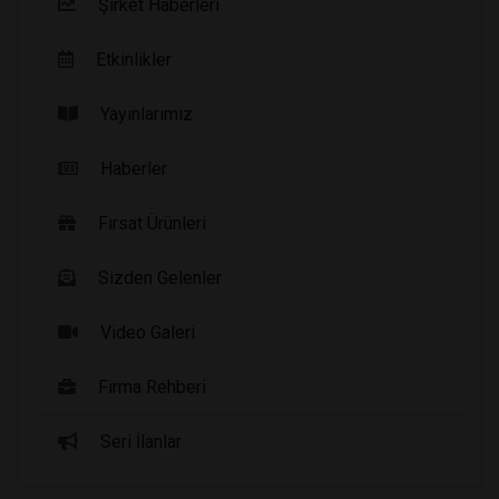
Şirket Haberleri
Etkinlikler
Yayınlarımız
Haberler
Fırsat Ürünleri
Sizden Gelenler
Video Galeri
Firma Rehberi
Seri İlanlar