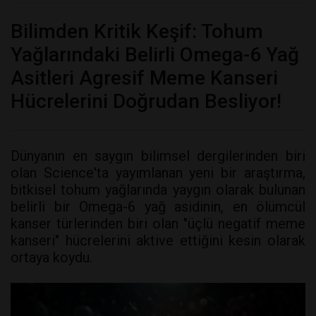
Bilimden Kritik Keşif: Tohum
Yağlarındaki Belirli Omega-6 Yağ
Asitleri Agresif Meme Kanseri
Hücrelerini Doğrudan Besliyor!
Dünyanın en saygın bilimsel dergilerinden biri
olan Science'ta yayımlanan yeni bir araştırma,
bitkisel tohum yağlarında yaygın olarak bulunan
belirli bir Omega-6 yağ asidinin, en ölümcül
kanser türlerinden biri olan "üçlü negatif meme
kanseri" hücrelerini aktive ettiğini kesin olarak
ortaya koydu.