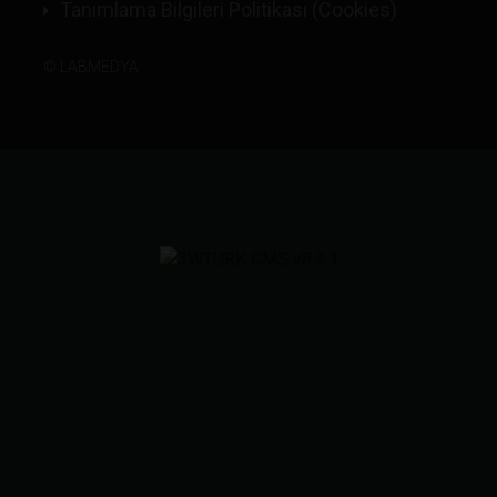
Tanımlama Bilgileri Politikası (Cookies)
©
LABMEDYA