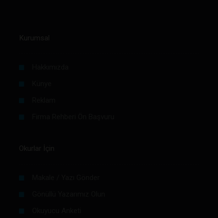
Kurumsal
Hakkımızda
Künye
Reklam
Firma Rehberi Ön Başvuru
Okurlar İçin
Makale / Yazı Gönder
Gönüllü Yazarımız Olun
Okuyucu Anketi