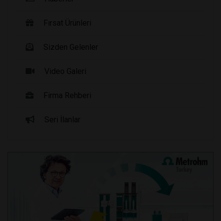
Fırsat Ürünleri
Sizden Gelenler
Video Galeri
Firma Rehberi
Seri İlanlar