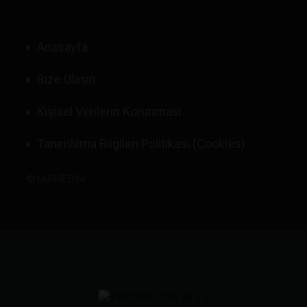
Anasayfa
Bize Ulaşın
Kişisel Verilerin Korunması
Tanımlama Bilgileri Politikası (Cookies)
©
LABMEDYA