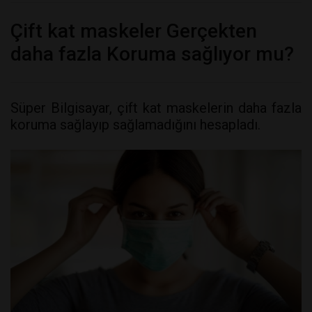
Çift kat maskeler Gerçekten
daha fazla Koruma sağlıyor mu?
Süper Bilgisayar, çift kat maskelerin daha fazla
koruma sağlayıp sağlamadığını hesapladı.