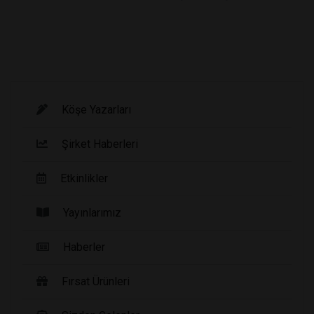
Köşe Yazarları
Şirket Haberleri
Etkinlikler
Yayınlarımız
Haberler
Fırsat Ürünleri