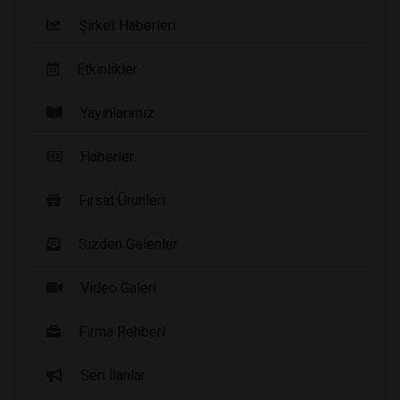
Şirket Haberleri
Etkinlikler
Yayınlarımız
Haberler
Fırsat Ürünleri
Sizden Gelenler
Video Galeri
Firma Rehberi
Seri İlanlar