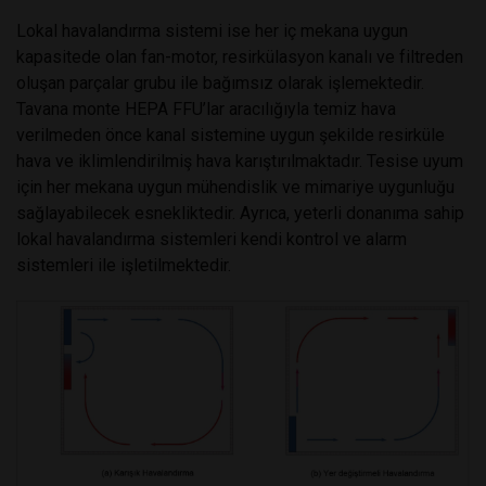
Lokal havalandırma sistemi ise her iç mekana uygun
kapasitede olan fan-motor, resirkülasyon kanalı ve filtreden
oluşan parçalar grubu ile bağımsız olarak işlemektedir.
Tavana monte HEPA FFU’lar aracılığıyla temiz hava
verilmeden önce kanal sistemine uygun şekilde resirküle
hava ve iklimlendirilmiş hava karıştırılmaktadır. Tesise uyum
için her mekana uygun mühendislik ve mimariye uygunluğu
sağlayabilecek esnekliktedir. Ayrıca, yeterli donanıma sahip
lokal havalandırma sistemleri kendi kontrol ve alarm
sistemleri ile işletilmektedir.