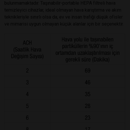
bulunmamaktadır. Taşınabilir-portable HEPA filtreli hava
temizleyici cihazlar, ideal olmayan hava karıştırma ve akım
teknikleriyle sınırlı olsa da, ev ve insan trafiği düşük ofisler
ve mimarisi uygun olmayan küçük alanlar için bir seçenektir.