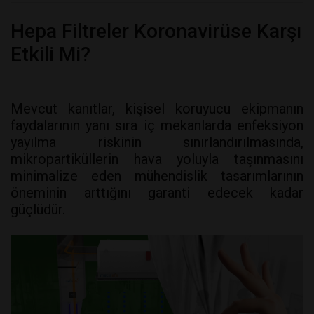
Hepa Filtreler Koronavirüse Karşı
Etkili Mi?
Mevcut kanıtlar, kişisel koruyucu ekipmanın
faydalarının yanı sıra iç mekanlarda enfeksiyon
yayılma riskinin sınırlandırılmasında,
mikropartiküllerin hava yoluyla taşınmasını
minimalize eden mühendislik tasarımlarının
öneminin arttığını garanti edecek kadar
güçlüdür.