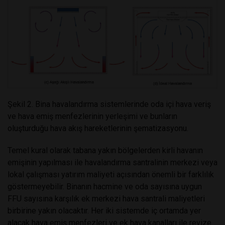
Şekil 2. Bina havalandırma sistemlerinde oda içi hava veriş
ve hava emiş menfezlerinin yerleşimi ve bunların
oluşturduğu hava akış hareketlerinin şematizasyonu.
Temel kural olarak tabana yakın bölgelerden kirli havanın
emişinin yapılması ile havalandırma santralinin merkezi veya
lokal çalışması yatırım maliyeti açısından önemli bir farklılık
göstermeyebilir. Binanın hacmine ve oda sayısına uygun
FFU sayısına karşılık ek merkezi hava santrali maliyetleri
birbirine yakın olacaktır. Her iki sistemde iç ortamda yer
alacak hava emiş menfezleri ve ek hava kanalları ile revize