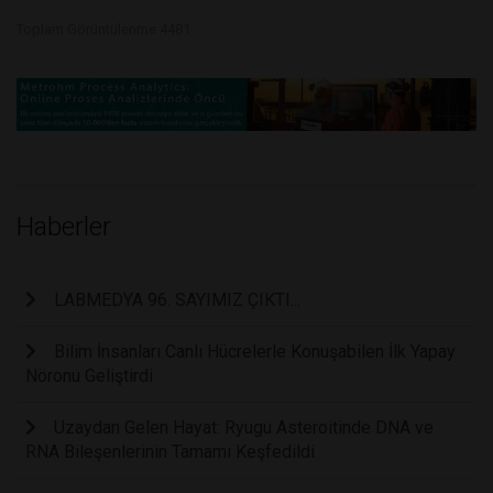
Toplam Görüntülenme 4481
Haberler
LABMEDYA 96. SAYIMIZ ÇIKTI...
Bilim İnsanları Canlı Hücrelerle Konuşabilen İlk Yapay
Nöronu Geliştirdi
Uzaydan Gelen Hayat: Ryugu Asteroitinde DNA ve
RNA Bileşenlerinin Tamamı Keşfedildi