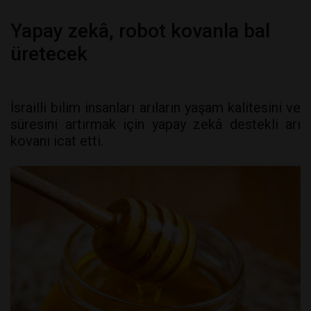
Yapay zekâ, robot kovanla bal
üretecek
İsrailli bilim insanları arıların yaşam kalitesini ve
süresini artırmak için yapay zekâ destekli arı
kovanı icat etti.