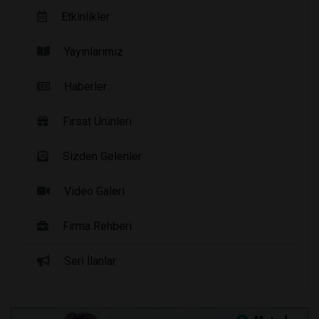
Etkinlikler
Yayınlarımız
Haberler
Fırsat Ürünleri
Sizden Gelenler
Video Galeri
Firma Rehberi
Seri İlanlar