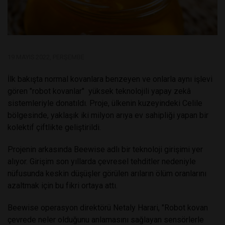
19 MAYIS 2022, PERŞEMBE
İlk bakışta normal kovanlara benzeyen ve onlarla aynı işlevi
gören "robot kovanlar" yüksek teknolojili yapay zekâ
sistemleriyle donatıldı.
Proje, ülkenin kuzeyindeki Celile
bölgesinde, yaklaşık iki milyon arıya ev sahipliği yapan bir
kolektif çiftlikte geliştirildi.
Projenin arkasında Beewise adlı bir teknoloji girişimi yer
alıyor. Girişim son yıllarda çevresel tehditler nedeniyle
nüfusunda keskin düşüşler görülen arıların ölüm oranlarını
azaltmak için bu fikri ortaya attı.
Beewise operasyon direktörü Netaly Harari, "Robot kovan
çevrede neler olduğunu anlamasını sağlayan sensörlerle