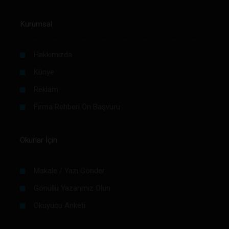
Kurumsal
Hakkımızda
Künye
Reklam
Firma Rehberi Ön Başvuru
Okurlar İçin
Makale / Yazı Gönder
Gönüllü Yazarımız Olun
Okuyucu Anketi