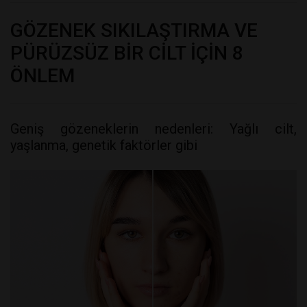
GÖZENEK SIKILAŞTIRMA VE
PÜRÜZSÜZ BİR CİLT İÇİN 8
ÖNLEM
Geniş gözeneklerin nedenleri: Yağlı cilt,
yaşlanma, genetik faktörler gibi