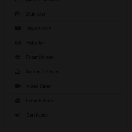
Etkinlikler
Yayınlarımız
Haberler
Fırsat Ürünleri
Sizden Gelenler
Video Galeri
Firma Rehberi
Seri İlanlar