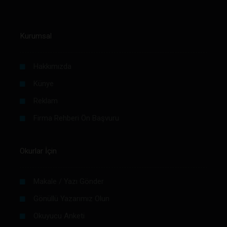
Kurumsal
Hakkımızda
Künye
Reklam
Firma Rehberi Ön Başvuru
Okurlar İçin
Makale / Yazı Gönder
Gönüllü Yazarımız Olun
Okuyucu Anketi