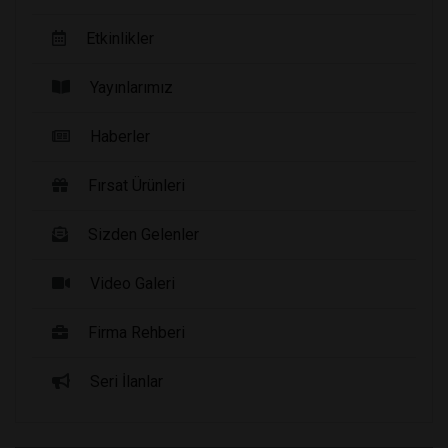
Etkinlikler
Yayınlarımız
Haberler
Fırsat Ürünleri
Sizden Gelenler
Video Galeri
Firma Rehberi
Seri İlanlar