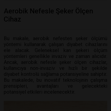
Aerobik Nefesle Şeker Ölçen
Cihaz
Bu makale, aerobik nefesten şeker ölçümü
yöntemi kullanarak çalışan diyabet cihazlarını
ele alacak. Geleneksel kan şekeri ölçüm
yöntemleri genellikle invaziv ve zaman alıcıdır.
Ancak, aerobik nefesle şeker ölçen cihazlar,
kullanıcıya non-invaziv ve hızlı bir şekilde
diyabet kontrolü sağlama potansiyeline sahiptir.
Bu makalede, bu inovatif teknolojinin çalışma
prensipleri, avantajları ve gelecekteki
potansiyel etkileri incelenecektir.