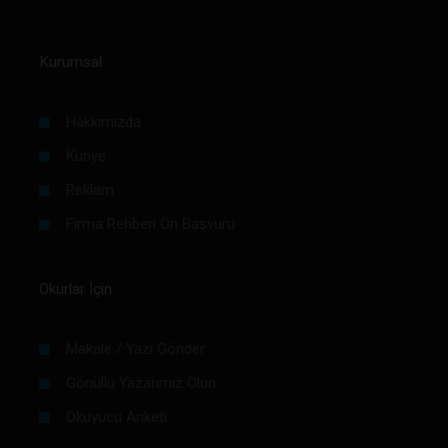
Kurumsal
Hakkımızda
Künye
Reklam
Firma Rehberi Ön Başvuru
Okurlar İçin
Makale / Yazı Gönder
Gönüllü Yazarımız Olun
Okuyucu Anketi