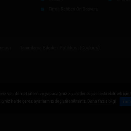
Firma Rehberi Ön Başvuru
unması
Tanımlama Bilgileri Politikası (Cookies)
niz ve internet sitemize yapacağınız ziyaretleri kişiselleştirebilmek için
iğiniz halde çerez ayarlarınızı değiştirebilirsiniz.
Daha fazla bilgi
Tam