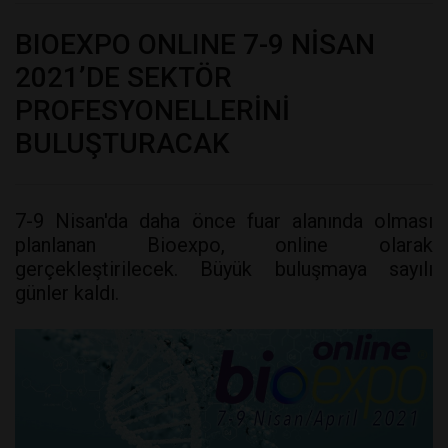
BIOEXPO ONLINE 7-9 NİSAN
2021’DE SEKTÖR
PROFESYONELLERİNİ
BULUŞTURACAK
7-9 Nisan'da daha önce fuar alanında olması
planlanan Bioexpo, online olarak
gerçekleştirilecek. Büyük buluşmaya sayılı
günler kaldı.