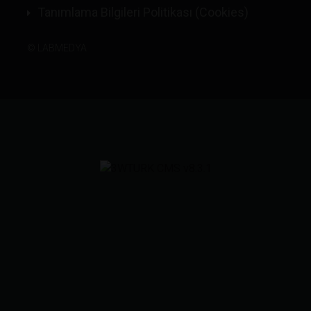
Tanımlama Bilgileri Politikası (Cookies)
©
LABMEDYA