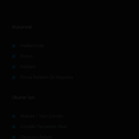
Kurumsal
Hakkımızda
Künye
Reklam
Firma Rehberi Ön Başvuru
Okurlar İçin
Makale / Yazı Gönder
Gönüllü Yazarımız Olun
Okuyucu Anketi