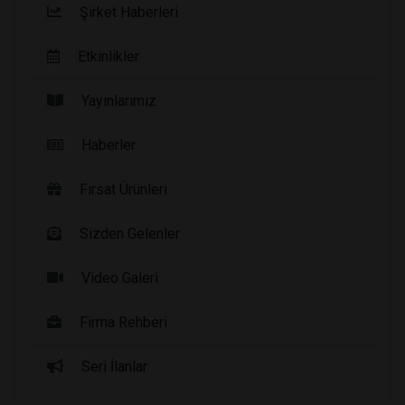
Şirket Haberleri
Etkinlikler
Yayınlarımız
Haberler
Fırsat Ürünleri
Sizden Gelenler
Video Galeri
Firma Rehberi
Seri İlanlar