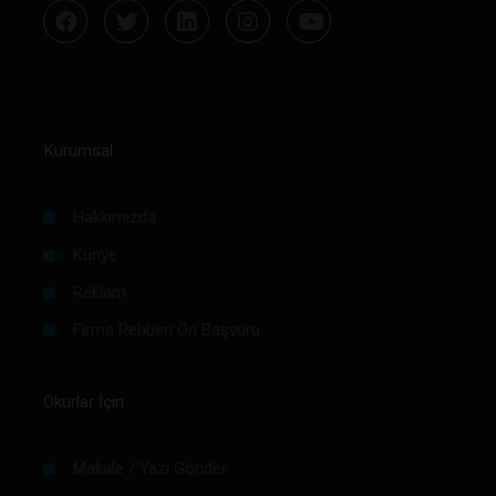
Kurumsal
Hakkımızda
Künye
Reklam
Firma Rehberi Ön Başvuru
Okurlar İçin
Makale / Yazı Gönder