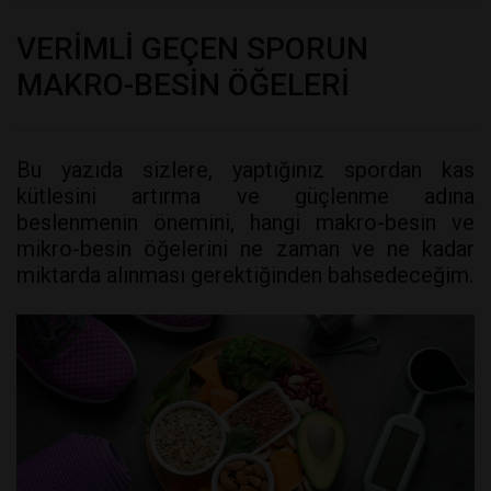
VERİMLİ GEÇEN SPORUN
MAKRO-BESİN ÖĞELERİ
Bu yazıda sizlere, yaptığınız spordan kas
kütlesini artırma ve güçlenme adına
beslenmenin önemini, hangi makro-besin ve
mikro-besin öğelerini ne zaman ve ne kadar
miktarda alınması gerektiğinden bahsedeceğim.