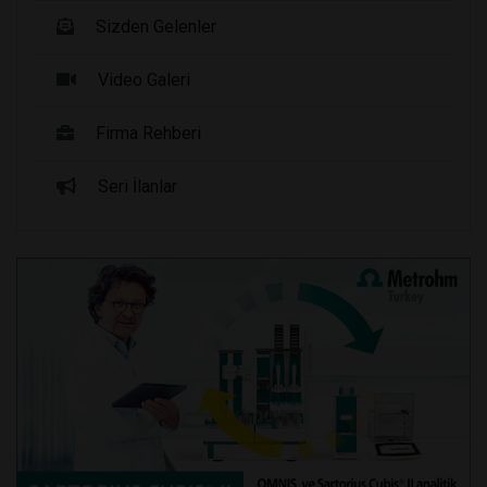
Sizden Gelenler
Video Galeri
Firma Rehberi
Seri İlanlar