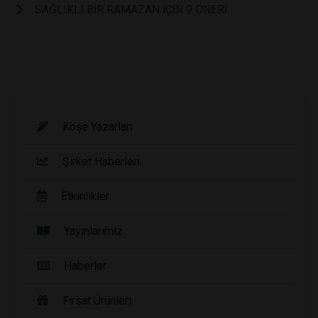
SAĞLIKLI BİR RAMAZAN İÇİN 9 ÖNERİ
Köşe Yazarları
Şirket Haberleri
Etkinlikler
Yayınlarımız
Haberler
Fırsat Ürünleri