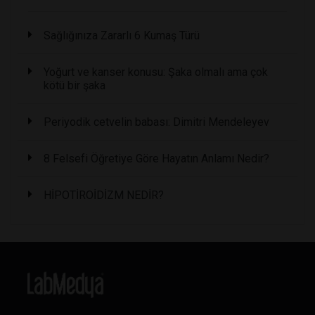
Sağlığınıza Zararlı 6 Kumaş Türü
Yoğurt ve kanser konusu: Şaka olmalı ama çok
kötü bir şaka
Periyodik cetvelin babası: Dimitri Mendeleyev
8 Felsefi Öğretiye Göre Hayatın Anlamı Nedir?
HİPOTİROİDİZM NEDİR?