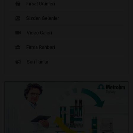
Fırsat Ürünleri
Sizden Gelenler
Video Galeri
Firma Rehberi
Seri İlanlar