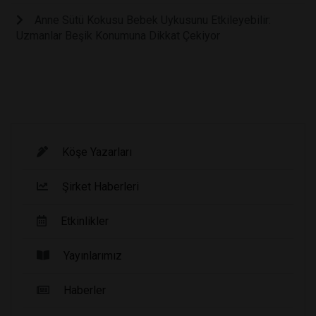
Anne Sütü Kokusu Bebek Uykusunu Etkileyebilir:
Uzmanlar Beşik Konumuna Dikkat Çekiyor
Köşe Yazarları
Şirket Haberleri
Etkinlikler
Yayınlarımız
Haberler