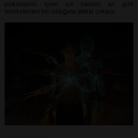
psikolojisini içten içe tüketen en gizli
tehlikelerden biri olduğuna dikkat çekiyor.