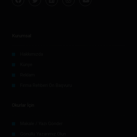
Kurumsal
Hakkımızda
Künye
Reklam
Firma Rehberi Ön Başvuru
Okurlar İçin
Makale / Yazı Gönder
Gönüllü Yazarımız Olun