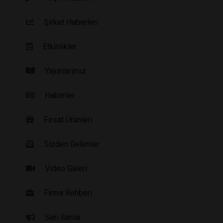
Şirket Haberleri
Etkinlikler
Yayınlarımız
Haberler
Fırsat Ürünleri
Sizden Gelenler
Video Galeri
Firma Rehberi
Seri İlanlar