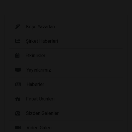
Köşe Yazarları
Şirket Haberleri
Etkinlikler
Yayınlarımız
Haberler
Fırsat Ürünleri
Sizden Gelenler
Video Galeri