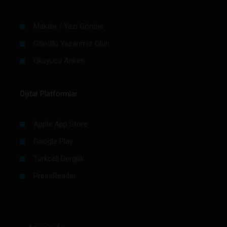
Makale / Yazı Gönder
Gönüllü Yazarımız Olun
Okuyucu Anketi
Dijital Platformlar
Apple App Store
Google Play
Turkcell Dergilik
PressReader