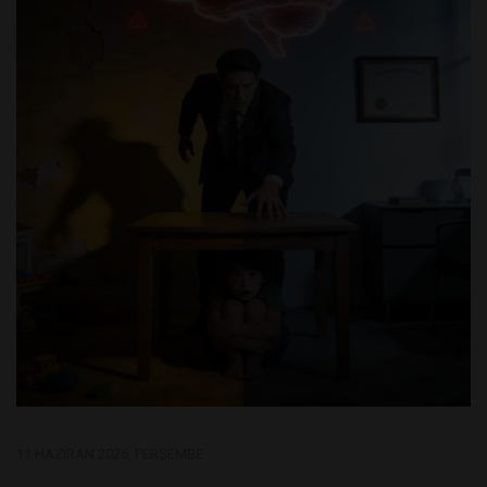
11 HAZIRAN 2026, PERŞEMBE