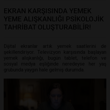
EKRAN KARŞISINDA YEMEK
YEME ALIŞKANLIĞI PSİKOLOJİK
TAHRİBAT OLUŞTURABİLİR!
Dijital ekranlar artık yemek saatlerini de
şekillendiriyor. Televizyon karşısında başlayan
yemek alışkanlığı, bugün tablet, telefon ve
sosyal medya eşliğinde neredeyse her yaş
grubunda yaygın hale gelmiş durumda.