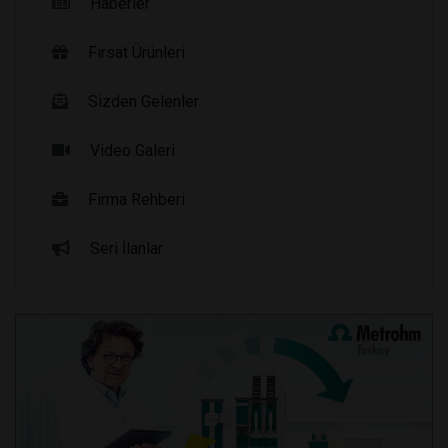
Haberler
Fırsat Ürünleri
Sizden Gelenler
Video Galeri
Firma Rehberi
Seri İlanlar