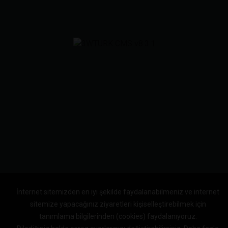
İnternet sitemizden en iyi şekilde faydalanabilmeniz ve internet
sitemize yapacağınız ziyaretleri kişiselleştirebilmek için
tanımlama bilgilerinden (cookies) faydalanıyoruz.