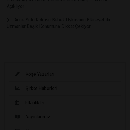
Açıklıyor
Anne Sütü Kokusu Bebek Uykusunu Etkileyebilir:
Uzmanlar Beşik Konumuna Dikkat Çekiyor
Köşe Yazarları
Şirket Haberleri
Etkinlikler
Yayınlarımız