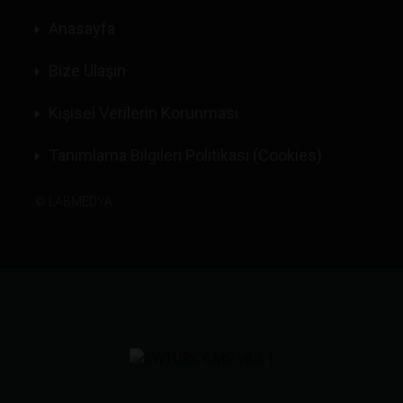
Anasayfa
Bize Ulaşın
Kişisel Verilerin Korunması
Tanımlama Bilgileri Politikası (Cookies)
©
LABMEDYA