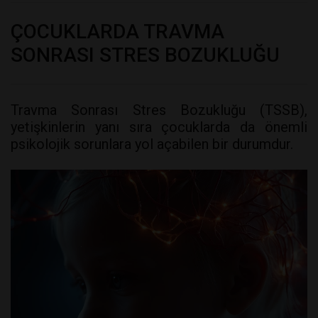
ÇOCUKLARDA TRAVMA
SONRASI STRES BOZUKLUĞU
Travma Sonrası Stres Bozukluğu (TSSB),
yetişkinlerin yanı sıra çocuklarda da önemli
psikolojik sorunlara yol açabilen bir durumdur.