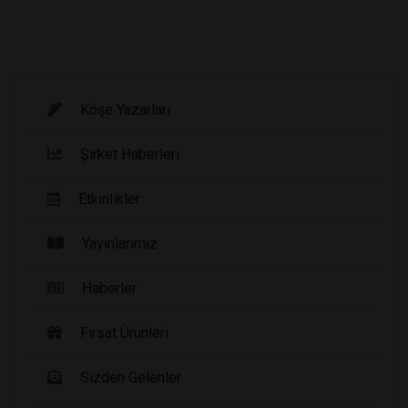
Köşe Yazarları
Şirket Haberleri
Etkinlikler
Yayınlarımız
Haberler
Fırsat Ürünleri
Sizden Gelenler